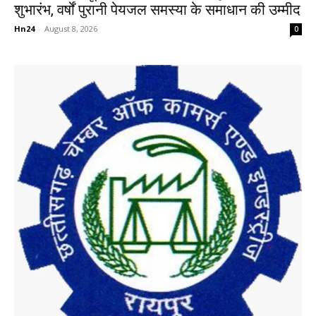
शुभारंभ, वर्षों पुरानी पेयजल समस्या के समाधान की उम्मीद
Hn24
-
August 8, 2026
0