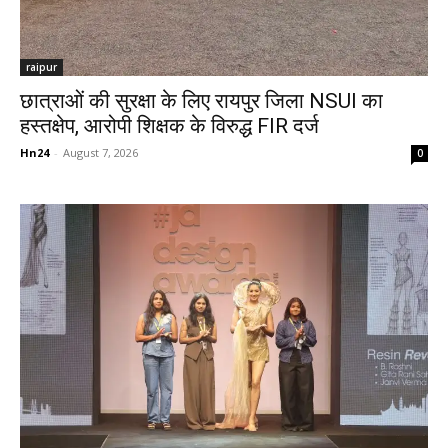
raipur
छात्राओं की सुरक्षा के लिए रायपुर जिला NSUI का
हस्तक्षेप, आरोपी शिक्षक के विरुद्ध FIR दर्ज
Hn24
-
August 7, 2026
0