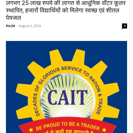
लगभग 25 लाख रुपये की लागत से आधुनिक वॉटर कूलर
स्थापित, हजारों विद्यार्थियों को मिलेगा स्वच्छ एवं शीतल
पेयजल
Hn24
-
August 6, 2026
0