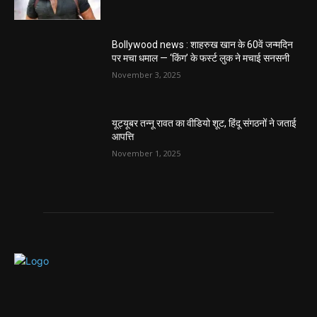
Bollywood news : शाहरुख खान के 60वें जन्मदिन
पर मचा धमाल — ‘किंग’ के फर्स्ट लुक ने मचाई सनसनी
November 3, 2025
यूट्यूबर तन्नू रावत का वीडियो शूट, हिंदू संगठनों ने जताई
आपत्ति
November 1, 2025