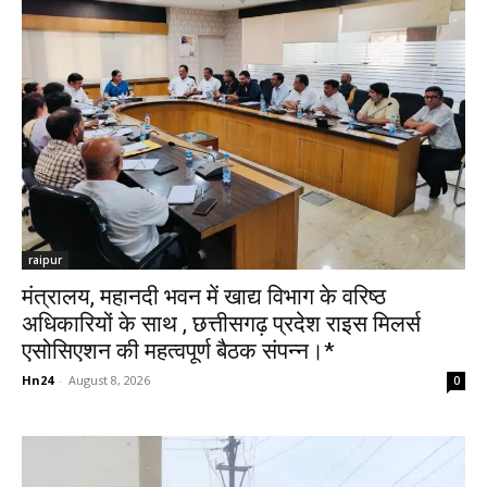
raipur
मंत्रालय, महानदी भवन में खाद्य विभाग के वरिष्ठ
अधिकारियों के साथ , छत्तीसगढ़ प्रदेश राइस मिलर्स
एसोसिएशन की महत्वपूर्ण बैठक संपन्न।*
Hn24
-
August 8, 2026
0