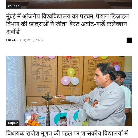
college
मुंबई में आंजनेय विश्वविद्यालय का परचम, फैशन डिज़ाइन
विभाग की छात्राओं ने जीता ‘बेस्ट अवांट-गार्डे कलेक्शन
अवॉर्ड’
Hn24
-
August 6, 2026
0
raipur
विधायक राजेश मूणत की पहल पर शासकीय विद्यालयों में