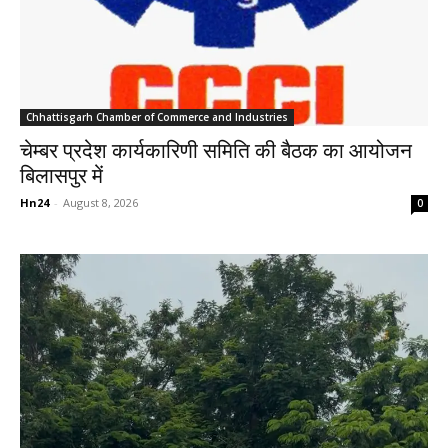
Chhattisgarh Chamber of Commerce and Industries
चेम्बर प्रदेश कार्यकारिणी समिति की बैठक का आयोजन
बिलासपुर में
Hn24
-
August 8, 2026
0