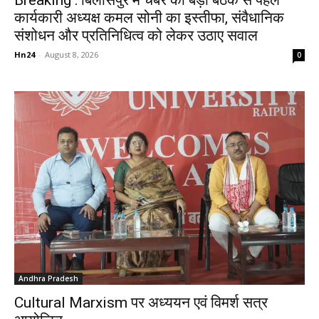
कार्यकारी अध्यक्ष कमल सोनी का इस्तीफा, संवैधानिक
संशोधन और प्रतिनिधित्व को लेकर उठाए सवाल
Hn24
-
August 8, 2026
0
Andhra Pradesh
Cultural Marxism पर अध्ययन एवं विमर्श सत्र