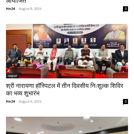
आयोजित
Hn24
-
August 8, 2026
0
raipur
श्री नारायणा हॉस्पिटल में तीन दिवसीय निःशुल्क शिविर
का भव्य शुभारंभ
Hn24
-
August 8, 2026
0