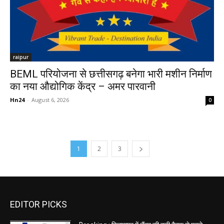
raipur
BEML परियोजना से छत्तीसगढ़ बनेगा भारी मशीन निर्माण
का नया औद्योगिक केंद्र – अमर पारवानी
Hn24
-
August 6, 2026
0
1
2
3
EDITOR PICKS