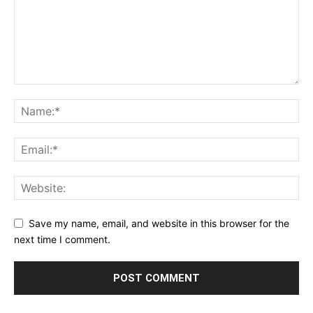
Save my name, email, and website in this browser for the
next time I comment.