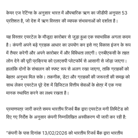
केयर एज रेटिंग्स के अनुसार भारत में औपचारिक ऋण का जीडीपी अनुपात 53
प्रतिशत है, जो देश में ऋण विस्तार की व्यापक संभावनाओं को दर्शाता है।
यह विस्तार एयरटेल के मौजूदा कारोबार से जुड़ा हुआ एक स्वाभाविक अगला कदम
है। कंपनी अपने बड़े ग्राहक आधार का उपयोग कर इसे नए विकास इंजन के रूप
में तैयार करेगी और अपने कारोबार में और विविधता लाएगी। एनबीएफसी के तहत
लोन देने की पूरी प्रक्रिया को एलएसपी प्लेटफॉर्म से आसानी से जोड़ा जाएगा।
हालांकि दोनों के संचालन को स्पष्ट रूप से अलग रखा जाएगा, ताकि ग्राहकों को
बेहतर अनुभव मिल सके। तकनीक, डेटा और ग्राहकों की जरूरतों की समझ को
साथ लेकर एयरटेल पूरे देश में डिजिटल वित्तीय सेवाओं के क्षेत्र में एक नया
मानक स्थापित करने का लक्ष्य रखता है।
प्रमाणपत्र जारी करते समय भारतीय रिजर्व बैंक द्वारा एयरटेल मनी लिमिटेड को
दिए गए निर्देश के अनुसार कंपनी निम्नलिखित अस्वीकरण भी जारी कर रही है:
“कंपनी के पास दिनांक 13/02/2026 को भारतीय रिजर्व बैंक द्वारा भारतीय