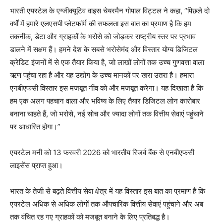
भारती एयरटेल के एग्जीक्यूटिव वाइस चेयरमैन गोपाल विट्टल ने कहा, “पिछले दो
वर्षों में हमारे एलएसपी प्लेटफॉर्म की सफलता इस बात का प्रमाण है कि हम
तकनीक, डेटा और ग्राहकों के भरोसे को जोड़कर राष्ट्रीय स्तर पर प्रभाव
डालने में सक्षम हैं। हमने देश के सबसे भरोसेमंद और विस्तार योग्य डिजिटल
क्रेडिट इंजनों में से एक तैयार किया है, जो लाखों लोगों तक उच्च गुणवत्ता वाला
ऋण पहुंचा रहा है और यह उद्योग के उच्च मानकों पर खरा उतरा है। हमारा
एनबीएफसी विस्तार इस मजबूत नींव को और मजबूत करेगा। यह दिखाता है कि
हम एक अलग पहचान वाला और भविष्य के लिए तैयार डिजिटल लोन कारोबार
बनाना चाहते हैं, जो भरोसे, नई सोच और ज्यादा लोगों तक वित्तीय सेवाएं पहुंचाने
पर आधारित होगा।”
एयरटेल मनी को 13 फरवरी 2026 को भारतीय रिजर्व बैंक से एनबीएफसी
लाइसेंस प्राप्त हुआ।
भारत के तेजी से बढ़ते वित्तीय सेवा क्षेत्र में यह विस्तार इस बात का प्रमाण है कि
एयरटेल अधिक से अधिक लोगों तक औपचारिक वित्तीय सेवाएं पहुंचाने और अब
तक वंचित रह गए ग्राहकों को मजबूत बनाने के लिए प्रतिबद्ध है।