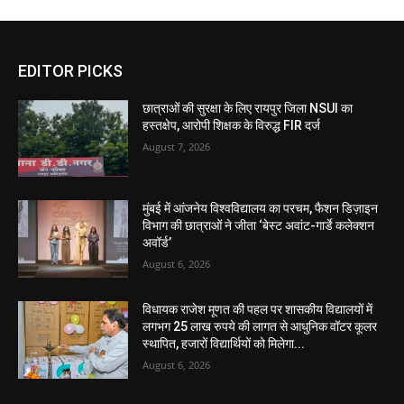
EDITOR PICKS
छात्राओं की सुरक्षा के लिए रायपुर जिला NSUI का
हस्तक्षेप, आरोपी शिक्षक के विरुद्ध FIR दर्ज
August 7, 2026
मुंबई में आंजनेय विश्वविद्यालय का परचम, फैशन डिज़ाइन
विभाग की छात्राओं ने जीता ‘बेस्ट अवांट-गार्डे कलेक्शन
अवॉर्ड’
August 6, 2026
विधायक राजेश मूणत की पहल पर शासकीय विद्यालयों में
लगभग 25 लाख रुपये की लागत से आधुनिक वॉटर कूलर
स्थापित, हजारों विद्यार्थियों को मिलेगा...
August 6, 2026