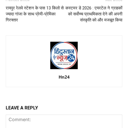
Previous article
Next article
रायपुर रेलवे स्टेशन के पास 13 किलो से
कस्टमर डे 2026 : एयरटेल ने ग्राहकों
ज्यादा गांजा के साथ प्रेमी-प्रेमिका
को सर्वोच्च प्राथमिकता देने की अपनी
गिरफ्तार
संस्कृति को और मजबूत किया
Hn24
LEAVE A REPLY