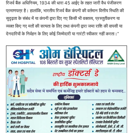
रिजर्व बैंक अधिनियम, 1934 की धारा 45 आईए के तहत जारी वैध पंजीकरण
प्रमाणपत्र है। हालांकि, भारतीय रिजर्व बैंक कंपनी की वर्तमान वित्तीय स्थिति की
सुदृढ़ता के संबंध में या कंपनी द्वारा दिए गए किसी भी वक्तव्य, प्रस्तुतीकरण या
व्यक्त किए गए मतों की सत्यता के लिए तथा कंपनी द्वारा जमा राशि की वापसी या
देनदारियों के निर्वहन के लिए कोई जिम्मेदारी या गारंटी स्वीकार नहीं करता।”