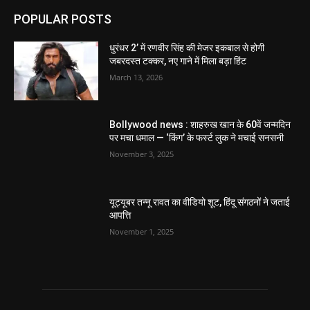
POPULAR POSTS
धुरंधर 2’ में रणवीर सिंह की मेजर इकबाल से होगी
जबरदस्त टक्कर, नए गाने में मिला बड़ा हिंट
March 13, 2026
Bollywood news : शाहरुख खान के 60वें जन्मदिन
पर मचा धमाल — ‘किंग’ के फर्स्ट लुक ने मचाई सनसनी
November 3, 2025
यूट्यूबर तन्नू रावत का वीडियो शूट, हिंदू संगठनों ने जताई
आपत्ति
November 1, 2025