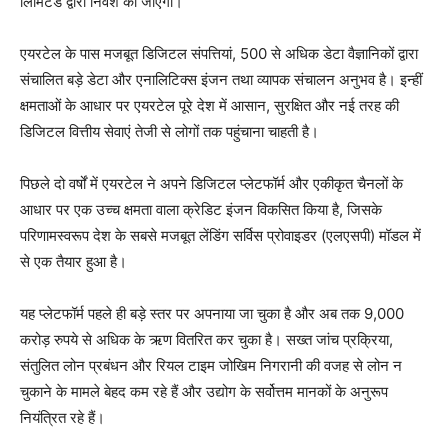
लिमिटेड द्वारा निवेश की जाएगी।
एयरटेल के पास मजबूत डिजिटल संपत्तियां, 500 से अधिक डेटा वैज्ञानिकों द्वारा
संचालित बड़े डेटा और एनालिटिक्स इंजन तथा व्यापक संचालन अनुभव है। इन्हीं
क्षमताओं के आधार पर एयरटेल पूरे देश में आसान, सुरक्षित और नई तरह की
डिजिटल वित्तीय सेवाएं तेजी से लोगों तक पहुंचाना चाहती है।
पिछले दो वर्षों में एयरटेल ने अपने डिजिटल प्लेटफॉर्म और एकीकृत चैनलों के
आधार पर एक उच्च क्षमता वाला क्रेडिट इंजन विकसित किया है, जिसके
परिणामस्वरूप देश के सबसे मजबूत लेंडिंग सर्विस प्रोवाइडर (एलएसपी) मॉडल में
से एक तैयार हुआ है।
यह प्लेटफॉर्म पहले ही बड़े स्तर पर अपनाया जा चुका है और अब तक 9,000
करोड़ रुपये से अधिक के ऋण वितरित कर चुका है। सख्त जांच प्रक्रिया,
संतुलित लोन प्रबंधन और रियल टाइम जोखिम निगरानी की वजह से लोन न
चुकाने के मामले बेहद कम रहे हैं और उद्योग के सर्वोत्तम मानकों के अनुरूप
नियंत्रित रहे हैं।