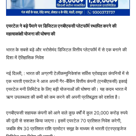
एयरटेल ने बड़े पैमाने पर डिजिटल एनबीएफसी प्लेटफॉर्म स्थापित करने की
महत्वाकांक्षी योजना की घोषणा की
भारत के सबसे बड़े और भरोसेमंद डिजिटल वित्तीय प्लेटफॉर्म में से एक बनाने की
दिशा में ऐतिहासिक निवेश
नई दिल्ली, : भारत की अग्रणी टेलीकम्युनिकेशंस सर्विस प्रोवाइडर कंपनियों में से
एक भारती एयरटेल ने आज अपनी गैर-बैंकिंग वित्तीय कंपनी (एनबीएफसी) इकाई
एयरटेल मनी लिमिटेड के लिए बड़ी योजनाओं की घोषणा की। यह कदम भारत में
ऋण उपलब्धता की कमी को कम करने की अपनी प्रतिबद्धता को दर्शाता है।
एनबीएफसी सहायक कंपनी को आने वाले कुछ वर्षों में कुल 20,000 करोड़ रुपये
की पूंजी से सशक्त किया जाएगा। इसमें एयरटेल 70 प्रतिशत निवेश करेगी,
जबकि शेष 30 प्रतिशत राशि प्रमोटर समूह के माध्यम से भारती एंटरप्राइजेज